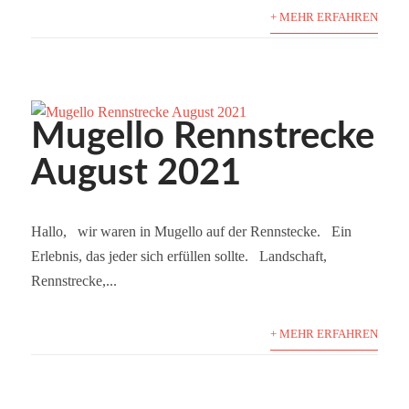
+ MEHR ERFAHREN
Mugello Rennstrecke
August 2021
Hallo, wir waren in Mugello auf der Rennstecke. Ein
Erlebnis, das jeder sich erfüllen sollte. Landschaft,
Rennstrecke,...
+ MEHR ERFAHREN