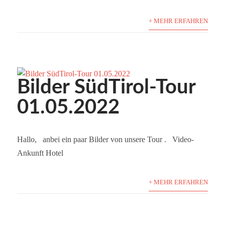
+ MEHR ERFAHREN
Bilder SüdTirol-Tour
01.05.2022
Hallo, anbei ein paar Bilder von unsere Tour . Video-
Ankunft Hotel
+ MEHR ERFAHREN