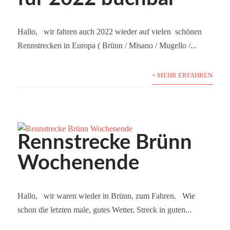
Hallo, wir fahren auch 2022 wieder auf vielen schönen
Rennstrecken in Europa ( Brünn / Misano / Mugello /...
+ MEHR ERFAHREN
Rennstrecke Brünn
Wochenende
Hallo, wir waren wieder in Brünn, zum Fahren. Wie
schon die letzten male, gutes Wetter, Streck in guten...