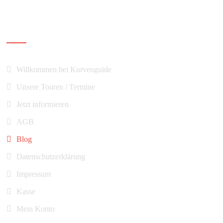
Navigation
Willkommen bei Kurvenguide
Unsere Touren / Termine
Jetzt informieren
AGB
Blog
Datenschutzerklärung
Impressum
Kasse
Mein Konto