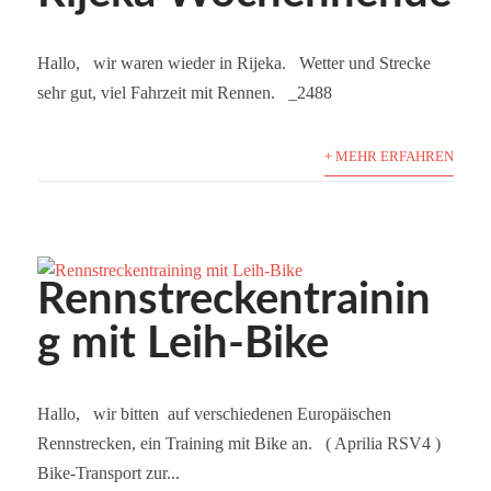
Hallo, wir waren wieder in Rijeka. Wetter und Strecke
sehr gut, viel Fahrzeit mit Rennen. _2488
+ MEHR ERFAHREN
Rennstreckentrainin
g mit Leih-Bike
Hallo, wir bitten auf verschiedenen Europäischen
Rennstrecken, ein Training mit Bike an. ( Aprilia RSV4 )
Bike-Transport zur...