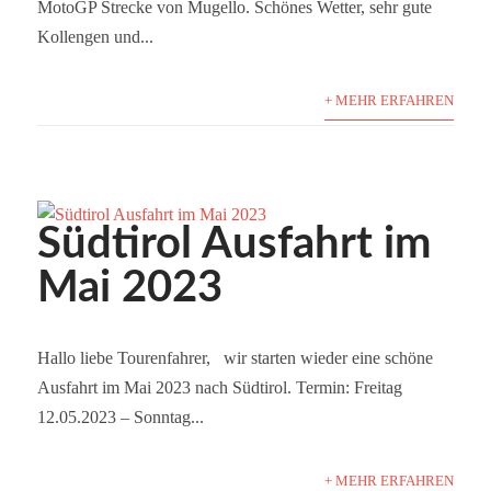
MotoGP Strecke von Mugello. Schönes Wetter, sehr gute
Kollengen und...
+ MEHR ERFAHREN
Südtirol Ausfahrt im
Mai 2023
Hallo liebe Tourenfahrer, wir starten wieder eine schöne
Ausfahrt im Mai 2023 nach Südtirol. Termin: Freitag
12.05.2023 – Sonntag...
+ MEHR ERFAHREN