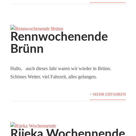
Rennwochenende
Brünn
Hallo, auch dieses Jahr waren wir wieder in Brünn.
Schönes Wetter, viel Fahrzeit, alles gelungen.
+ MEHR ERFAHREN
Rijeka Wochennende