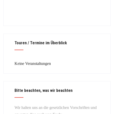
Touren / Termine im Überblick
Keine Veranstaltungen
Bitte beachten, was wir beachten
Wir halten uns an die gesetzlichen Vorschriften und