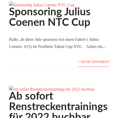
Sponsoring Julius
Coenen NTC Cup
Hallo, ab diese Jahr sponsern wir einen Fahrer ( Julius
Coenen #15) im Northern Talent Cup NTC. Anbei ein...
+ MEHR ERFAHREN
Ab sofort
Renstreckentrainings
für 2022 buchbar