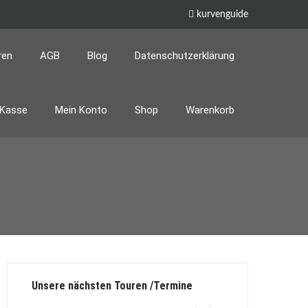
kurvenguide
ren
AGB
Blog
Datenschutzerklärung
Kasse
Mein Konto
Shop
Warenkorb
Unsere nächsten Touren /Termine