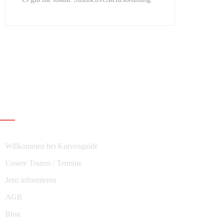
Navigation
Willkommen bei Kurvenguide
Unsere Touren / Termine
Jetzt informieren
AGB
Blog