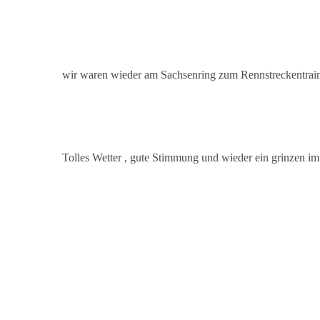
wir waren wieder am Sachsenring zum Rennstreckentrai
Tolles Wetter , gute Stimmung und wieder ein grinzen im