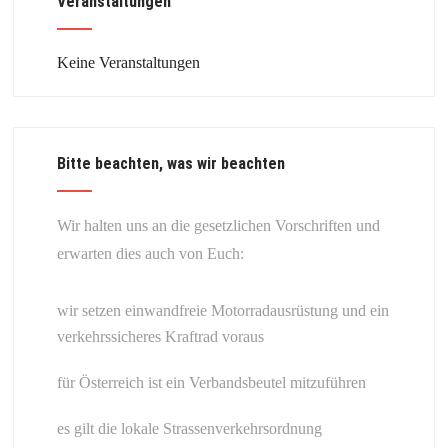
Veranstaltungen
Keine Veranstaltungen
Bitte beachten, was wir beachten
Wir halten uns an die gesetzlichen Vorschriften und
erwarten dies auch von Euch:
wir setzen einwandfreie Motorradausrüstung und ein
verkehrssicheres Kraftrad voraus
für Österreich ist ein Verbandsbeutel mitzuführen
es gilt die lokale Strassenverkehrsordnung