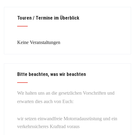
Touren / Termine im Überblick
Keine Veranstaltungen
Bitte beachten, was wir beachten
Wir halten uns an die gesetzlichen Vorschriften und
erwarten dies auch von Euch:
wir setzen einwandfreie Motorradausrüstung und ein
verkehrssicheres Kraftrad voraus