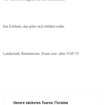
Ein Erlebnis, das jeder sich erfüllen sollte.
Landschaft, Rennstrecke, Essen usw. alles TOP !!!!
Unsere nächsten Touren /Termine