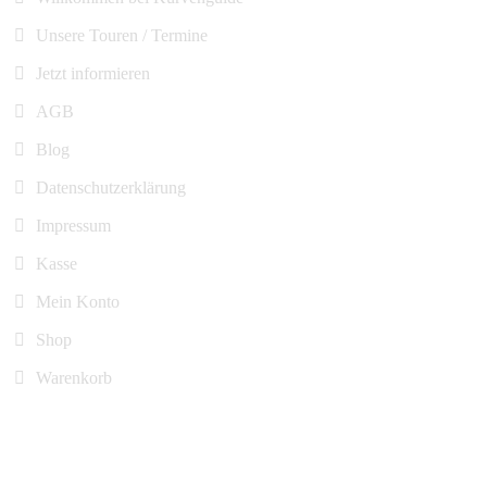
Unsere Touren / Termine
Jetzt informieren
AGB
Blog
Datenschutzerklärung
Impressum
Kasse
Mein Konto
Shop
Warenkorb