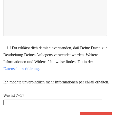
Du erklärst dich damit einverstanden, daß Deine Daten zur
Bearbeitung Deines Anliegens verwendet werden. Weitere
Informationen und Widerrufshinweise findest Du in der
Datenschutzerklärung
.
Ich möchte unverbindlich mehr Informationen per eMail erhalten.
Was ist 7+5?