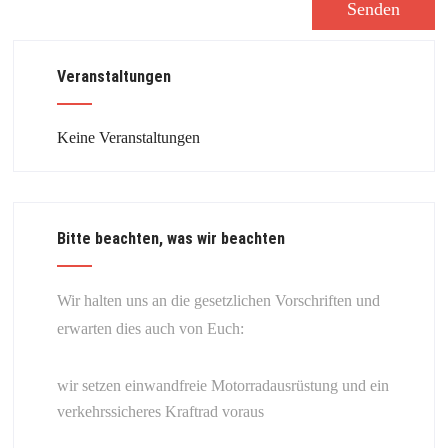
Veranstaltungen
Keine Veranstaltungen
Bitte beachten, was wir beachten
Wir halten uns an die gesetzlichen Vorschriften und
erwarten dies auch von Euch:
wir setzen einwandfreie Motorradausrüstung und ein
verkehrssicheres Kraftrad voraus