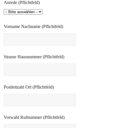
Anrede (Pflichtfeld)
Vorname Nachname (Pflichtfeld)
Strasse Hausnummer (Pflichtfeld)
Postleitzahl Ort (Pflichtfeld)
Vorwahl Rufnummer (Pflichtfeld)