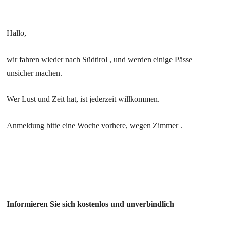
Hallo,
wir fahren wieder nach Südtirol , und werden einige Pässe
unsicher machen.
Wer Lust und Zeit hat, ist jederzeit willkommen.
Anmeldung bitte eine Woche vorhere, wegen Zimmer .
Informieren Sie sich kostenlos und unverbindlich