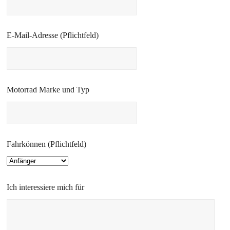
E-Mail-Adresse (Pflichtfeld)
Motorrad Marke und Typ
Fahrkönnen (Pflichtfeld)
Ich interessiere mich für