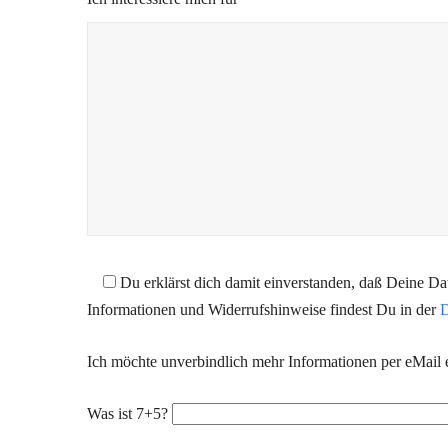
Du erklärst dich damit einverstanden, daß Deine D
Informationen und Widerrufshinweise findest Du in der
D
Ich möchte unverbindlich mehr Informationen per eMail e
Was ist 7+5?