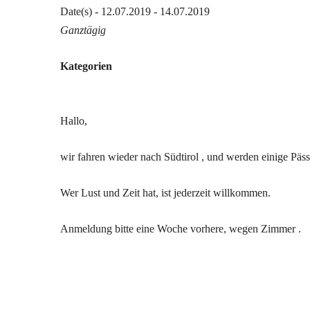
Date(s) - 12.07.2019 - 14.07.2019
Ganztägig
Kategorien
Hallo,
wir fahren wieder nach Südtirol , und werden einige Päs
Wer Lust und Zeit hat, ist jederzeit willkommen.
Anmeldung bitte eine Woche vorhere, wegen Zimmer .