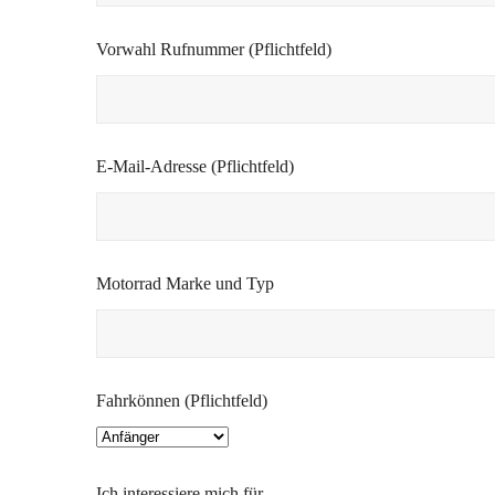
Vorwahl Rufnummer (Pflichtfeld)
E-Mail-Adresse (Pflichtfeld)
Motorrad Marke und Typ
Fahrkönnen (Pflichtfeld)
Ich interessiere mich für