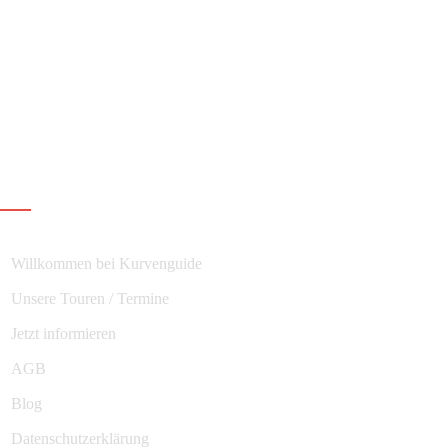
Navigation
Willkommen bei Kurvenguide
Unsere Touren / Termine
Jetzt informieren
AGB
Blog
Datenschutzerklärung