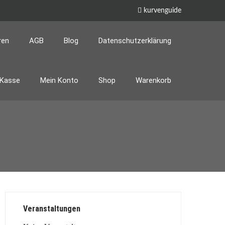
kurvenguide
ren
AGB
Blog
Datenschutzerklärung
Kasse
Mein Konto
Shop
Warenkorb
Veranstaltungen