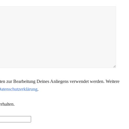
aten zur Bearbeitung Deines Anliegens verwendet werden. Weitere
atenschutzerklärung
.
rhalten.