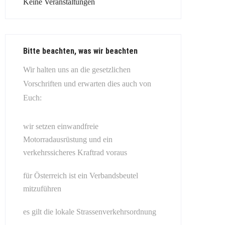
Keine Veranstaltungen
Bitte beachten, was wir beachten
Wir halten uns an die gesetzlichen
Vorschriften und erwarten dies auch von
Euch:
wir setzen einwandfreie
Motorradausrüstung und ein
verkehrssicheres Kraftrad voraus
für Österreich ist ein Verbandsbeutel
mitzuführen
es gilt die lokale Strassenverkehrsordnung