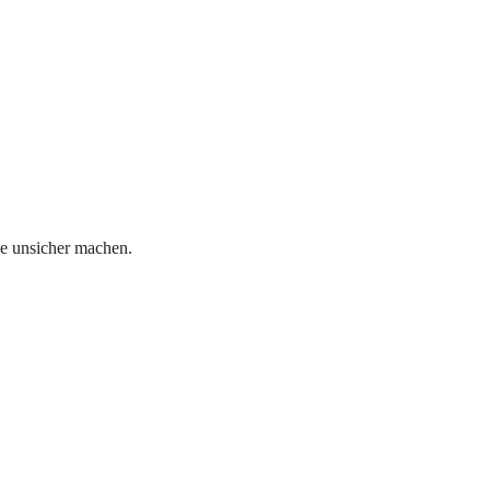
se unsicher machen.