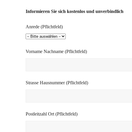
Informieren Sie sich kostenlos und unverbindlich
Anrede (Pflichtfeld)
Vorname Nachname (Pflichtfeld)
Strasse Hausnummer (Pflichtfeld)
Postleitzahl Ort (Pflichtfeld)