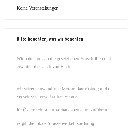
Keine Veranstaltungen
Bitte beachten, was wir beachten
Wir halten uns an die gesetzlichen Vorschriften und
erwarten dies auch von Euch:
wir setzen einwandfreie Motorradausrüstung und ein
verkehrssicheres Kraftrad voraus
für Österreich ist ein Verbandsbeutel mitzuführen
es gilt die lokale Strassenverkehrsordnung