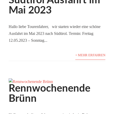
Südtirol Ausfahrt im
Mai 2023
Hallo liebe Tourenfahrer, wir starten wieder eine schöne
Ausfahrt im Mai 2023 nach Südtirol. Termin: Freitag
12.05.2023 – Sonntag...
+ MEHR ERFAHREN
Rennwochenende
Brünn