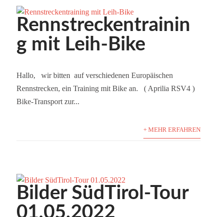
Rennstreckentrainin
g mit Leih-Bike
Hallo, wir bitten auf verschiedenen Europäischen
Rennstrecken, ein Training mit Bike an. ( Aprilia RSV4 )
Bike-Transport zur...
+ MEHR ERFAHREN
Bilder SüdTirol-Tour
01.05.2022