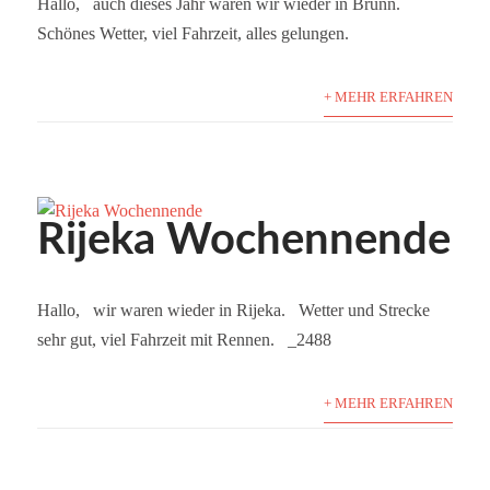
Hallo, auch dieses Jahr waren wir wieder in Brünn.
Schönes Wetter, viel Fahrzeit, alles gelungen.
+ MEHR ERFAHREN
Rijeka Wochennende
Hallo, wir waren wieder in Rijeka. Wetter und Strecke
sehr gut, viel Fahrzeit mit Rennen. _2488
+ MEHR ERFAHREN