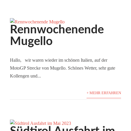
Rennwochenende
Mugello
Hallo, wir waren wieder im schönen Italien, auf der
MotoGP Strecke von Mugello. Schönes Wetter, sehr gute
Kollengen und...
+ MEHR ERFAHREN