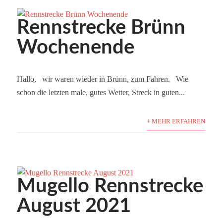
Rennstrecke Brünn
Wochenende
Hallo, wir waren wieder in Brünn, zum Fahren. Wie
schon die letzten male, gutes Wetter, Streck in guten...
+ MEHR ERFAHREN
Mugello Rennstrecke
August 2021