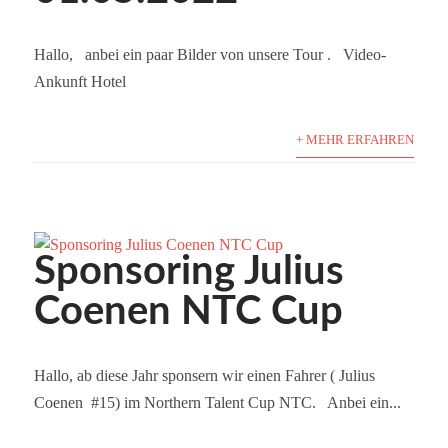
Hallo, anbei ein paar Bilder von unsere Tour . Video-
Ankunft Hotel
+ MEHR ERFAHREN
Sponsoring Julius
Coenen NTC Cup
Hallo, ab diese Jahr sponsern wir einen Fahrer ( Julius
Coenen #15) im Northern Talent Cup NTC. Anbei ein...