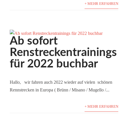
+ MEHR ERFAHREN
Ab sofort
Renstreckentrainings
für 2022 buchbar
Hallo, wir fahren auch 2022 wieder auf vielen schönen
Rennstrecken in Europa ( Brünn / Misano / Mugello /...
+ MEHR ERFAHREN